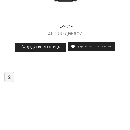
T-RACE
48.500
денари
ДОДАЈ ВО КОШНИЦА
ДОДАЈ ВО ЛИСТАТА НА ЖЕЛБИ