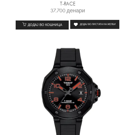
T-RACE
37.700
денари
ДОДАЈ ВО КОШНИЦА
ДОДАЈ ВО ЛИСТАТА НА ЖЕЛБИ