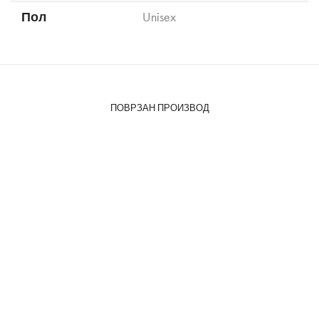
Пол
Unisex
ПОВРЗАН ПРОИЗВОД