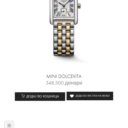
MINI DOLCEVITA
348.500
денари
ДОДАЈ ВО КОШНИЦА
ДОДАЈ ВО ЛИСТАТА НА ЖЕЛБИ