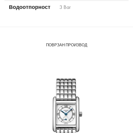
Водоотпорност
3 Bar
ПОВРЗАН ПРОИЗВОД