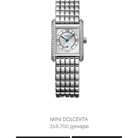
MINI DOLCEVITA
268.700
денари