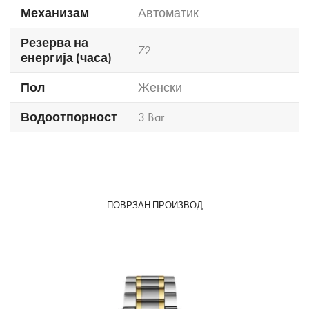
Механизам
Автоматик
Резерва на
72
енергија (часа)
Пол
Женски
Водоотпорност
3 Bar
ПОВРЗАН ПРОИЗВОД