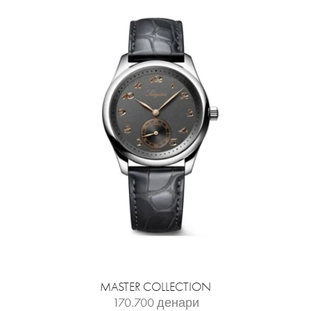
MASTER COLLECTION
170.700
денари