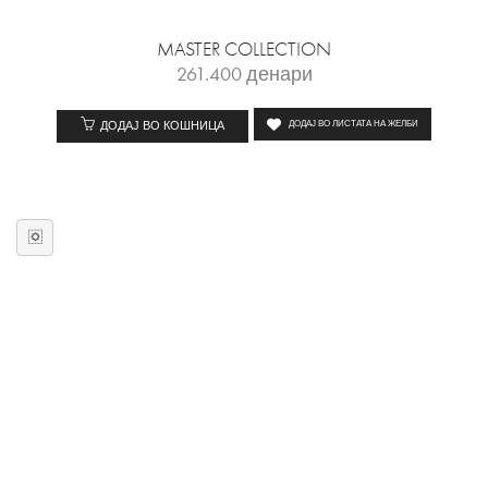
MASTER COLLECTION
261.400
денари
ДОДАЈ ВО КОШНИЦА
ДОДАЈ ВО ЛИСТАТА НА ЖЕЛБИ