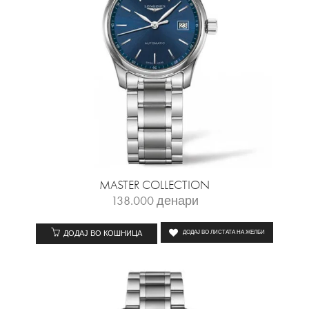
MASTER COLLECTION
138.000
денари
ДОДАЈ ВО КОШНИЦА
ДОДАЈ ВО ЛИСТАТА НА ЖЕЛБИ