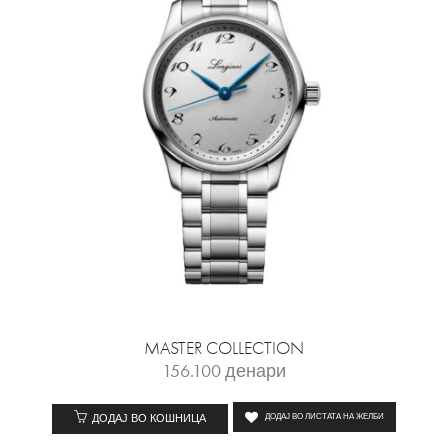
MASTER COLLECTION
156.100
денари
ДОДАЈ ВО КОШНИЦА
ДОДАЈ ВО ЛИСТАТА НА ЖЕЛБИ