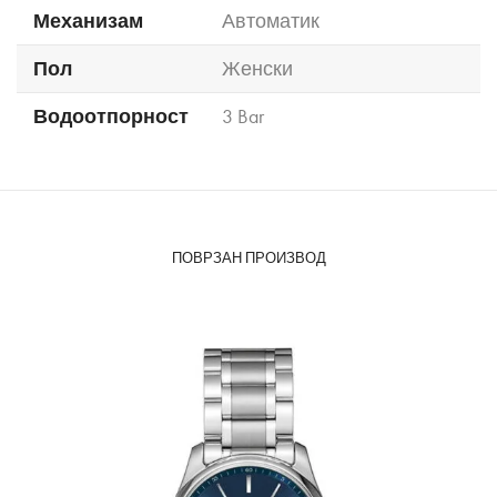
Механизам
Автоматик
Пол
Женски
Водоотпорност
3 Bar
ПОВРЗАН ПРОИЗВОД