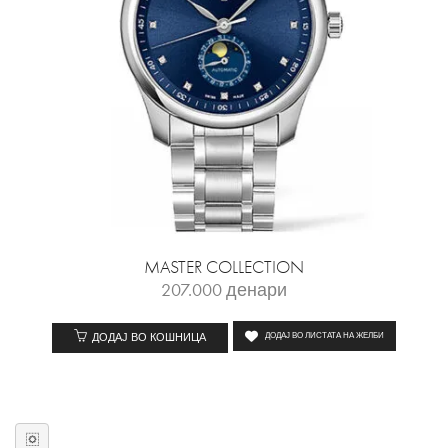
MASTER COLLECTION
207.000
денари
ДОДАЈ ВО КОШНИЦА
ДОДАЈ ВО ЛИСТАТА НА ЖЕЛБИ