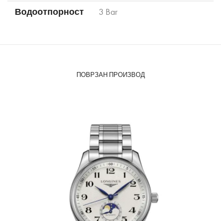
Водоотпорност
3 Bar
ПОВРЗАН ПРОИЗВОД