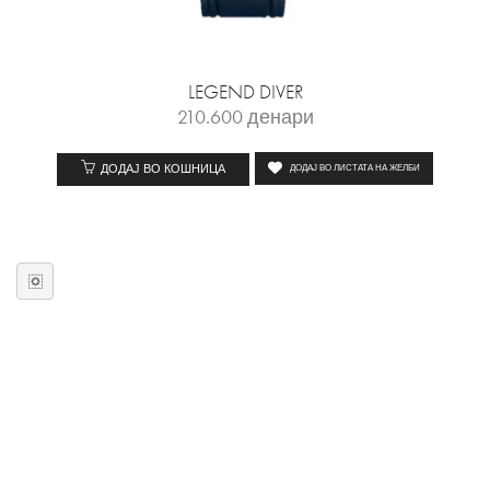
LEGEND DIVER
210.600
денари
ДОДАЈ ВО КОШНИЦА
ДОДАЈ ВО ЛИСТАТА НА ЖЕЛБИ