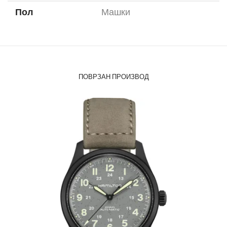
Пол
Машки
ПОВРЗАН ПРОИЗВОД