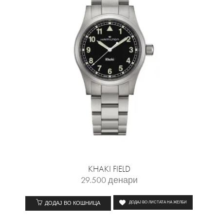
KHAKI FIELD
29.500
денари
ДОДАЈ ВО КОШНИЦА
ДОДАЈ ВО ЛИСТАТА НА ЖЕЛБИ