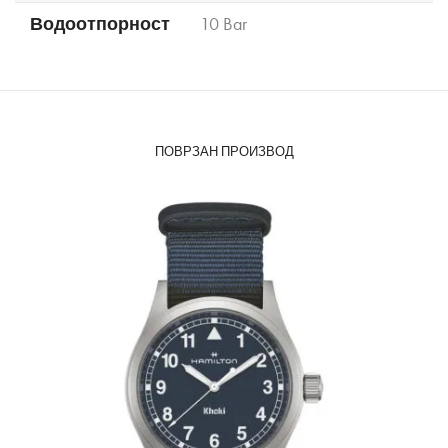
Водоотпорност
10 Bar
ПОВРЗАН ПРОИЗВОД