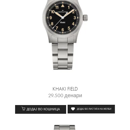
KHAKI FIELD
29.500
денари
ДОДАЈ ВО КОШНИЦА
ДОДАЈ ВО ЛИСТАТА НА ЖЕЛБИ