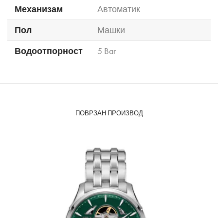
Механизам
Автоматик
Пол
Машки
Водоотпорност
5 Bar
ПОВРЗАН ПРОИЗВОД