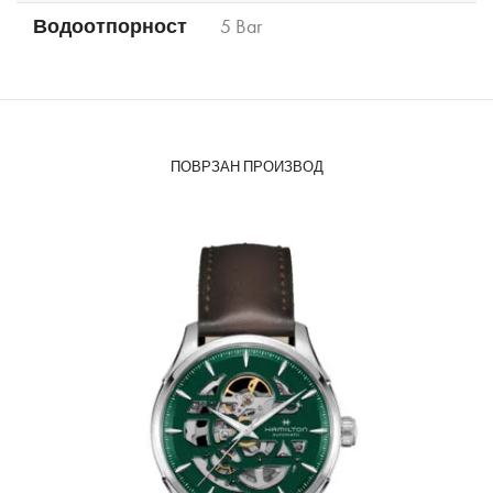
Водоотпорност
5 Bar
ПОВРЗАН ПРОИЗВОД