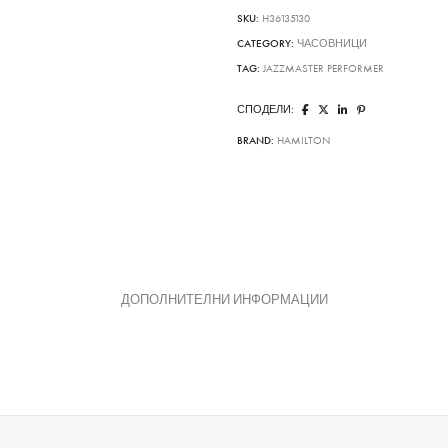
SKU:
H36135130
CATEGORY:
ЧАСОВНИЦИ
TAG:
JAZZMASTER PERFORMER
СПОДЕЛИ:
BRAND:
HAMILTON
ДОПОЛНИТЕЛНИ ИНФОРМАЦИИ