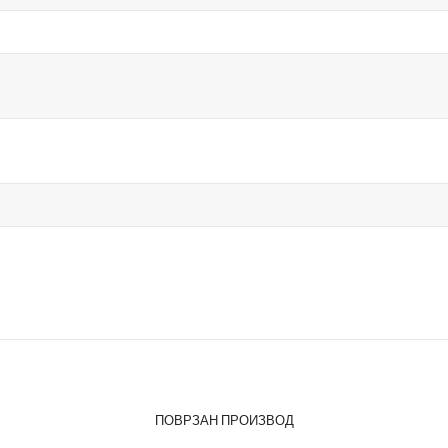
ПОВРЗАН ПРОИЗВОД