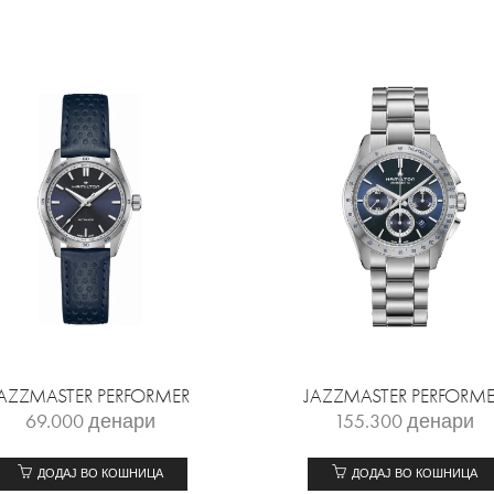
JAZZMASTER PERFORMER
JAZZMASTER PERFORME
69.000
денари
155.300
денари
ДОДАЈ ВО КОШНИЦА
ДОДАЈ ВО КОШНИЦА