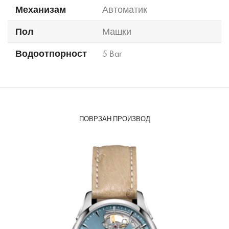
Механизам
Автоматик
Пол
Машки
Водоотпорност
5 Bar
ПОВРЗАН ПРОИЗВОД