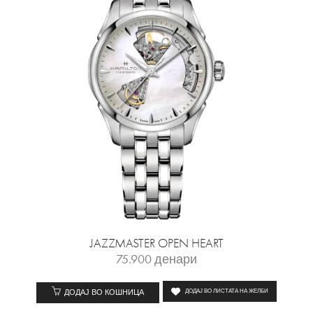
JAZZMASTER OPEN HEART
75.900
денари
ДОДАЈ ВО КОШНИЦА
ДОДАЈ ВО ЛИСТАТА НА ЖЕЛБИ