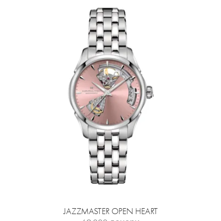
JAZZMASTER OPEN HEART