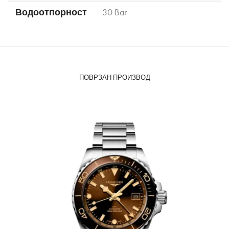
Водоотпорност
30 Bar
ПОВРЗАН ПРОИЗВОД