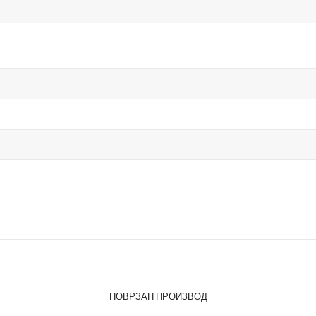
ПОВРЗАН ПРОИЗВОД