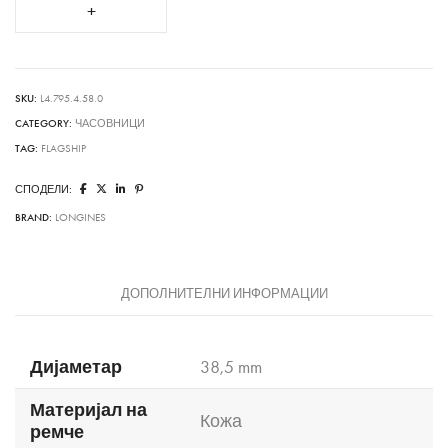
SKU:
L4.795.4.58.0
CATEGORY:
ЧАСОВНИЦИ
TAG:
FLAGSHIP
СПОДЕЛИ:
BRAND:
LONGINES
ДОПОЛНИТЕЛНИ ИНФОРМАЦИИ
Дијаметар
38,5 mm
Материјал на
Кожа
ремче