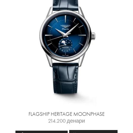
FLAGSHIP HERITAGE MOONPHASE
214.200
денари