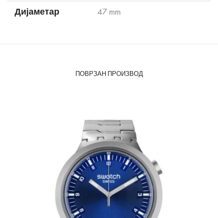
Дијаметар
47 mm
ПОВРЗАН ПРОИЗВОД