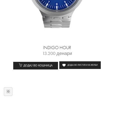
INDIGO HOUR
13.200
денари
ДОДАЈ ВО КОШНИЦА
ДОДАЈ ВО ЛИСТАТА НА ЖЕЛБИ