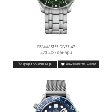
SEAMASTER DIVER 42
423.400
денари
ДОДАЈ ВО КОШНИЦА
ДОДАЈ ВО ЛИСТАТА НА ЖЕЛБИ