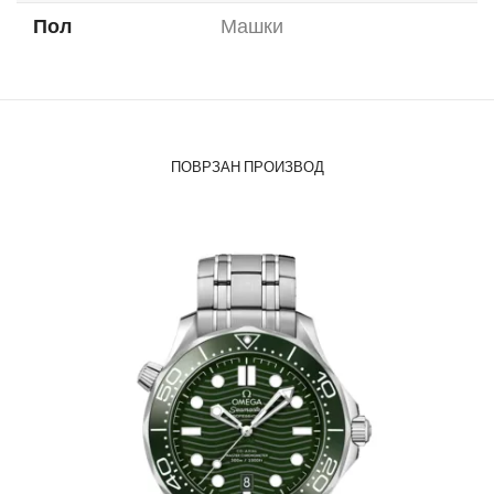
Пол
Машки
ПОВРЗАН ПРОИЗВОД