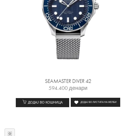
SEAMASTER DIVER 42
594.400
денари
ДОДАЈ ВО КОШНИЦА
ДОДАЈ ВО ЛИСТАТА НА ЖЕЛБИ