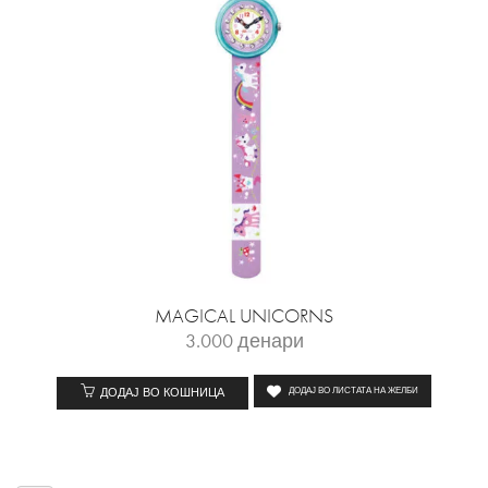
MAGICAL UNICORNS
3.000
денари
ДОДАЈ ВО КОШНИЦА
ДОДАЈ ВО ЛИСТАТА НА ЖЕЛБИ