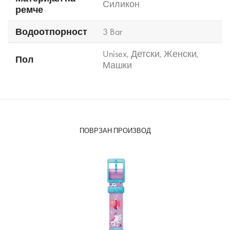
Силикон
ремче
Водоотпорност
3 Bar
Unisex
,
Детски
,
Женски
,
Пол
Машки
ПОВРЗАН ПРОИЗВОД