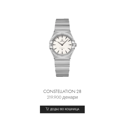
CONSTELLATION 28
219.900
денари
ДОДАЈ ВО КОШНИЦА