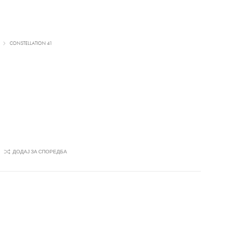
CONSTELLATION 41
ДОДАЈ ЗА СПОРЕДБА