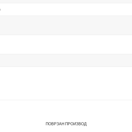
о
ПОВРЗАН ПРОИЗВОД