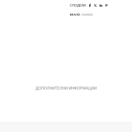
СПОДЕЛИ:
BRAND:
OMEGA
ДОПОЛНИТЕЛНИ ИНФОРМАЦИИ