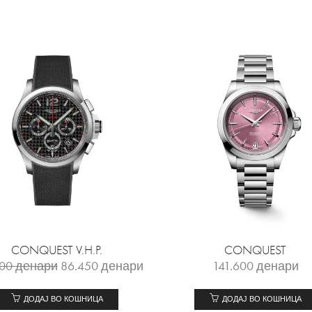
CONQUEST V.H.P.
CONQUEST
500
денари
86.450
денари
141.600
денари
ДОДАЈ ВО КОШНИЦА
ДОДАЈ ВО КОШНИЦА