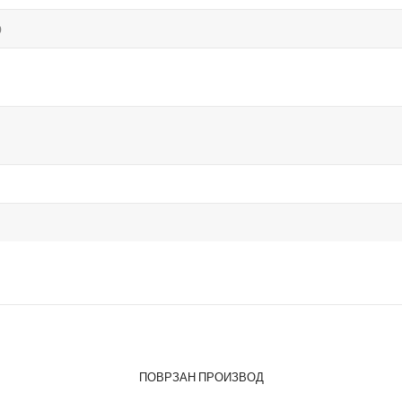
о
ПОВРЗАН ПРОИЗВОД