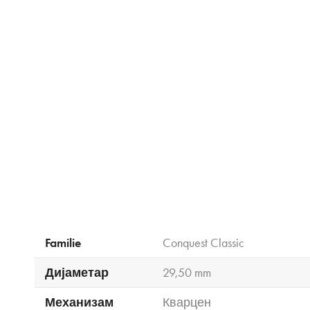
Familie
Conquest Classic
Дијаметар
29,50 mm
Механизам
Кварцен