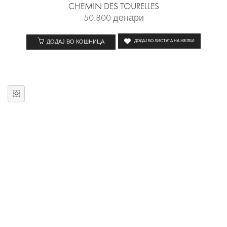
CHEMIN DES TOURELLES
50.800
денари
ДОДАЈ ВО КОШНИЦА
ДОДАЈ ВО ЛИСТАТА НА ЖЕЛБИ