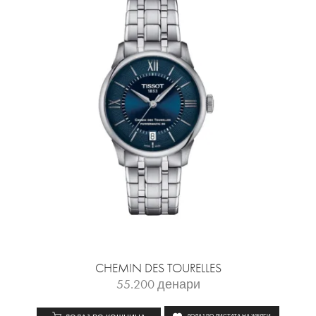
CHEMIN DES TOURELLES
55.200
денари