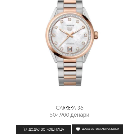
CARRERA 36
504.900
денари
ДОДАЈ ВО КОШНИЦА
ДОДАЈ ВО ЛИСТАТА НА ЖЕЛБИ