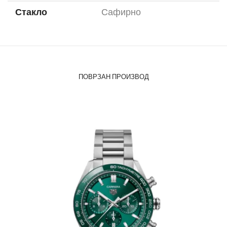
Стакло
Сафирно
ПОВРЗАН ПРОИЗВОД