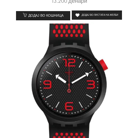
13.200
денари
ДОДАЈ ВО КОШНИЦА
ДОДАЈ ВО ЛИСТАТА НА ЖЕЛБИ