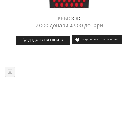
BBBLOOD
7.000
денари
4.900
денари
ДОДАЈ ВО КОШНИЦА
ДОДАЈ ВО ЛИСТАТА НА ЖЕЛБИ