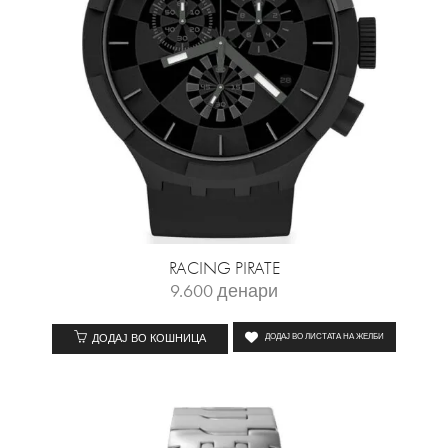
RACING PIRATE
9.600
денари
ДОДАЈ ВО КОШНИЦА
ДОДАЈ ВО ЛИСТАТА НА ЖЕЛБИ