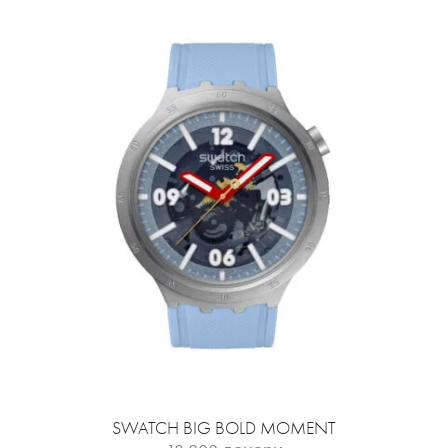
SWATCH BIG BOLD MOMENT