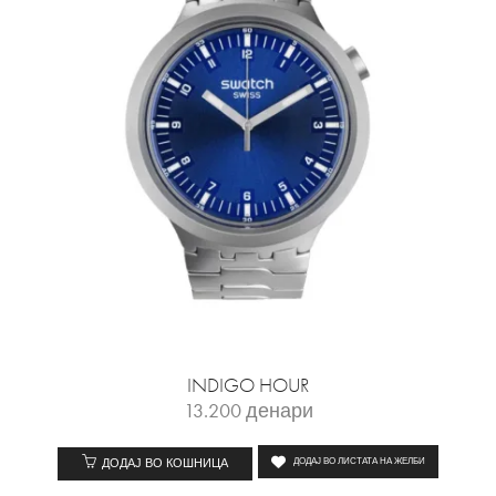
INDIGO HOUR
13.200
денари
ДОДАЈ ВО КОШНИЦА
ДОДАЈ ВО ЛИСТАТА НА ЖЕЛБИ