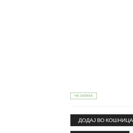
НА ЗАЛИХА
ДОДАЈ ВО КОШНИЦ