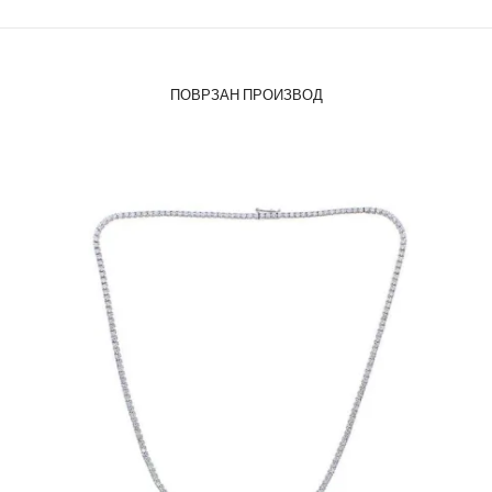
ПОВРЗАН ПРОИЗВОД