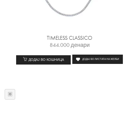
TIMELESS CLASSICO
844.000
денари
ДОДАЈ ВО КОШНИЦА
ДОДАЈ ВО ЛИСТАТА НА ЖЕЛБИ