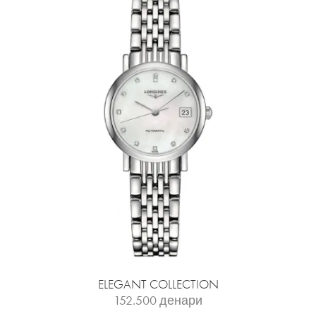
ELEGANT COLLECTION
152.500
денари