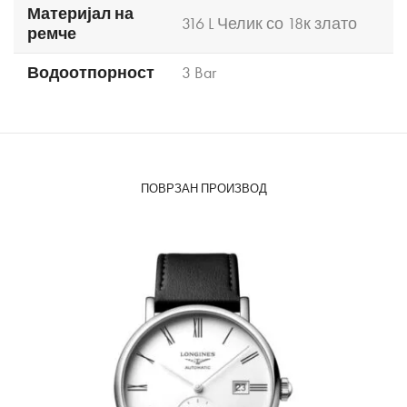
Материјал на
316 L Челик со 18к злато
ремче
Водоотпорност
3 Bar
ПОВРЗАН ПРОИЗВОД