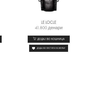
LE LOCLE
41.800
денари
ДОДАЈ ВО КОШНИЦА
ДОДАЈ ВО ЛИСТАТА НА ЖЕЛБИ