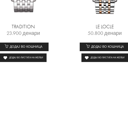
TRADITION
LE LOCLE
23.900
денари
50.800
денари
ДОДАЈ ВО КОШНИЦА
ДОДАЈ ВО КОШНИЦА
ДОДАЈ ВО ЛИСТАТА НА ЖЕЛБИ
ДОДАЈ ВО ЛИСТАТА НА ЖЕЛБИ