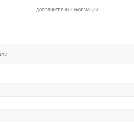
ДОПОЛНИТЕЛНИ ИНФОРМАЦИИ
али