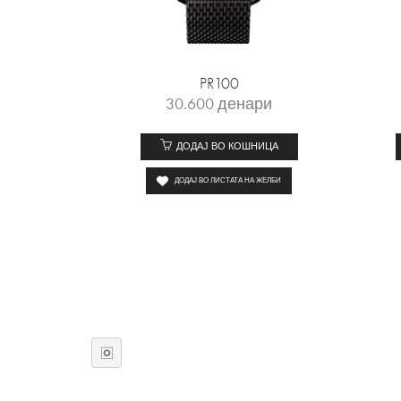
PR100
30.600
денари
ДОДАЈ ВО КОШНИЦА
ДОДАЈ ВО ЛИСТАТА НА ЖЕЛБИ