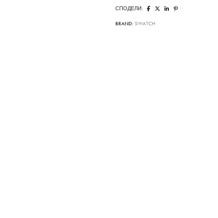
СПОДЕЛИ:
BRAND:
SWATCH