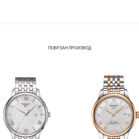
ПОВРЗАН ПРОИЗВОД