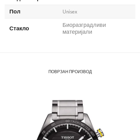
Пол
Unisex
Биоразградливи
Стакло
материјали
ПОВРЗАН ПРОИЗВОД