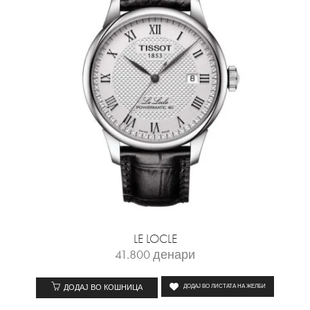
LE LOCLE
41.800
денари
ДОДАЈ ВО КОШНИЦА
ДОДАЈ ВО ЛИСТАТА НА ЖЕЛБИ