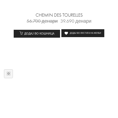
CHEMIN DES TOURELLES
56.700
денари
39.690
денари
ДОДАЈ ВО КОШНИЦА
ДОДАЈ ВО ЛИСТАТА НА ЖЕЛБИ