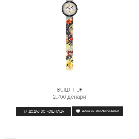
BUILD IT UP
2.700
денари
ДОДАЈ ВО КОШНИЦА
ДОДАЈ ВО ЛИСТАТА НА ЖЕЛБИ