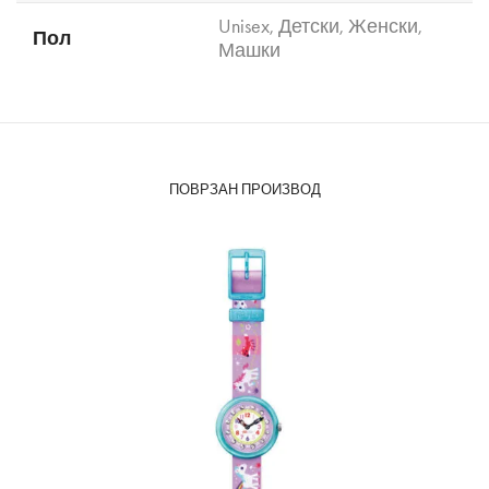
Unisex
,
Детски
,
Женски
,
Пол
Машки
ПОВРЗАН ПРОИЗВОД