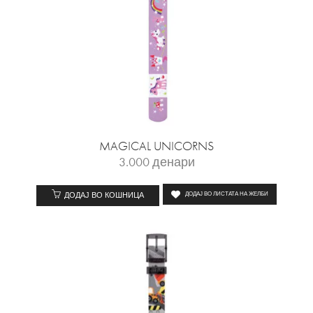
MAGICAL UNICORNS
3.000
денари
ДОДАЈ ВО КОШНИЦА
ДОДАЈ ВО ЛИСТАТА НА ЖЕЛБИ