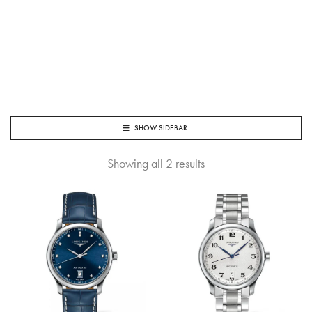
SHOW SIDEBAR
Showing all 2 results