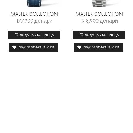
MASTER COLLECTION
MASTER COLLECTION
177.900
денари
148.900
денари
ДОДАЈ ВО КОШНИЦА
ДОДАЈ ВО КОШНИЦА
ДОДАЈ ВО ЛИСТАТА НА ЖЕЛБИ
ДОДАЈ ВО ЛИСТАТА НА ЖЕЛБИ