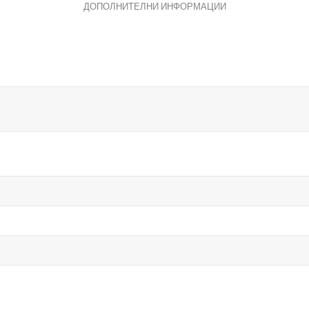
ДОПОЛНИТЕЛНИ ИНФОРМАЦИИ