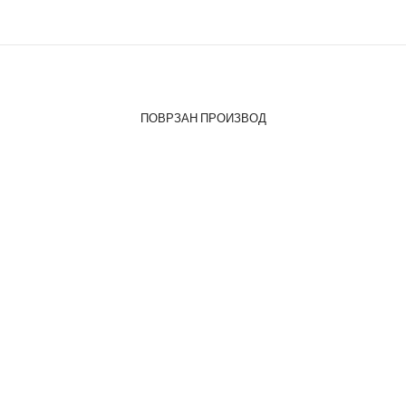
ПОВРЗАН ПРОИЗВОД