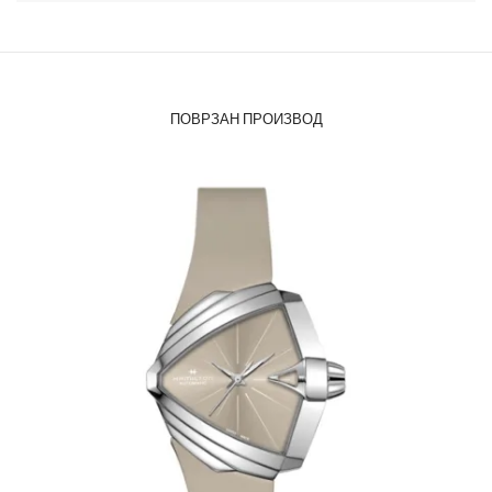
ПОВРЗАН ПРОИЗВОД