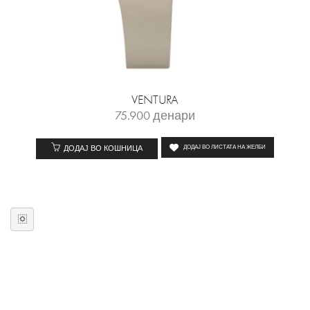
VENTURA
75.900
денари
ДОДАЈ ВО КОШНИЦА
ДОДАЈ ВО ЛИСТАТА НА ЖЕЛБИ