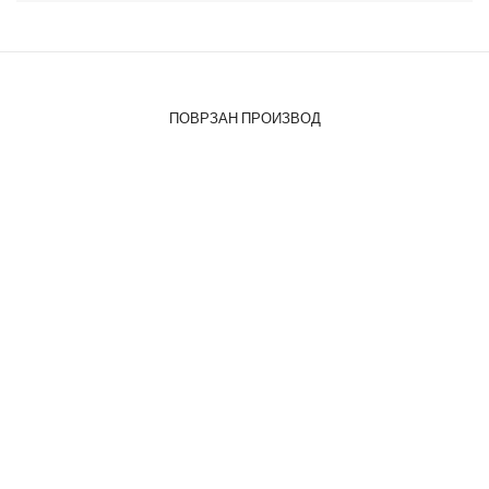
ПОВРЗАН ПРОИЗВОД