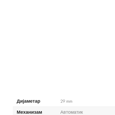
Дијаметар
29 mm
Механизам
Автоматик