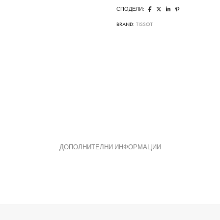
СПОДЕЛИ:
BRAND:
TISSOT
ДОПОЛНИТЕЛНИ ИНФОРМАЦИИ