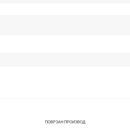
ПОВРЗАН ПРОИЗВОД