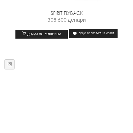
SPIRIT FLYBACK
308.600
денари
ДОДАЈ ВО КОШНИЦА
ДОДАЈ ВО ЛИСТАТА НА ЖЕЛБИ