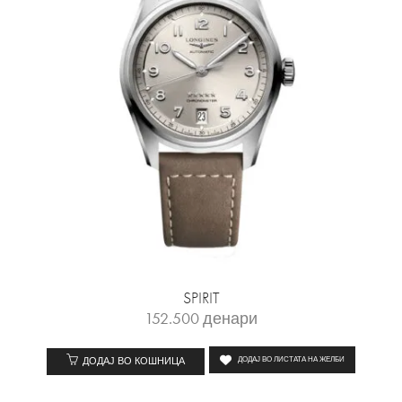
SPIRIT
152.500
денари
ДОДАЈ ВО КОШНИЦА
ДОДАЈ ВО ЛИСТАТА НА ЖЕЛБИ