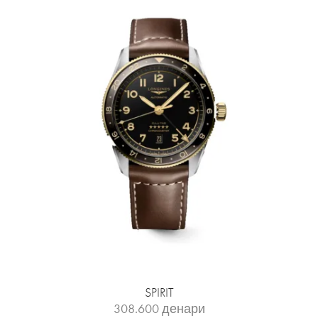
SPIRIT
308.600
денари