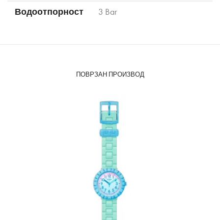
Водоотпорност
3 Bar
ПОВРЗАН ПРОИЗВОД