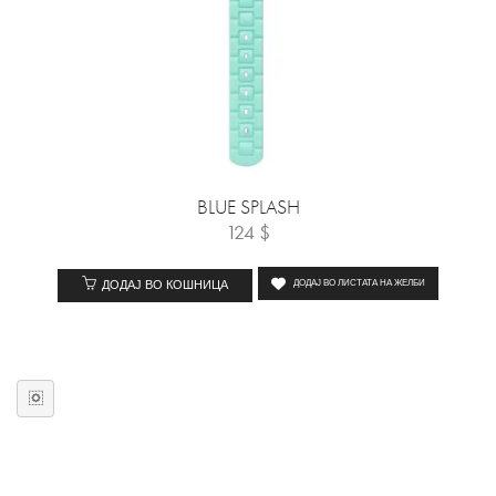
BLUE SPLASH
124
$
ДОДАЈ ВО КОШНИЦА
ДОДАЈ ВО ЛИСТАТА НА ЖЕЛБИ