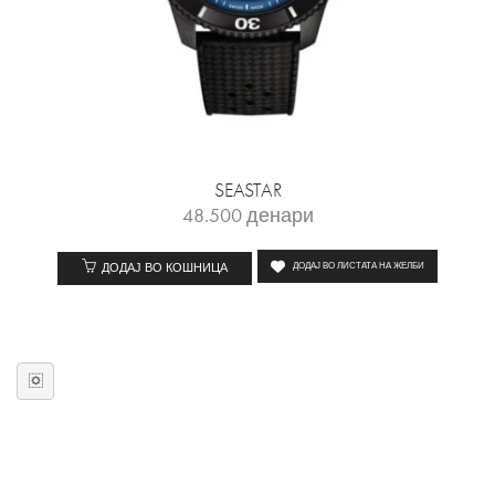
SEASTAR
48.500
денари
ДОДАЈ ВО КОШНИЦА
ДОДАЈ ВО ЛИСТАТА НА ЖЕЛБИ