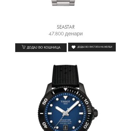
SEASTAR
47.800
денари
ДОДАЈ ВО КОШНИЦА
ДОДАЈ ВО ЛИСТАТА НА ЖЕЛБИ