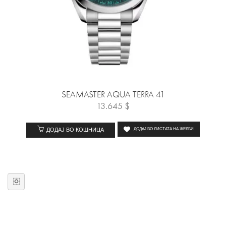
SEAMASTER AQUA TERRA 41
13.645
$
ДОДАЈ ВО КОШНИЦА
ДОДАЈ ВО ЛИСТАТА НА ЖЕЛБИ