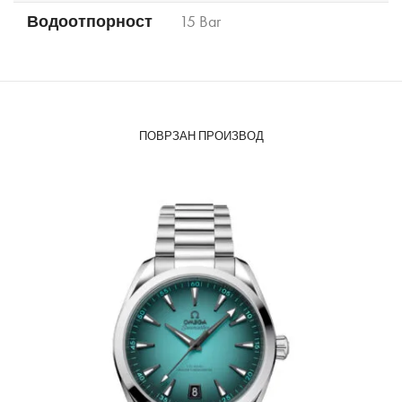
Водоотпорност
15 Bar
ПОВРЗАН ПРОИЗВОД