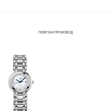
ПОВРЗАН ПРОИЗВОД