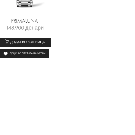
PRIMALUNA
148.900
денари
ДОДАЈ ВО КОШНИЦА
ДОДАЈ ВО ЛИСТАТА НА ЖЕЛБИ