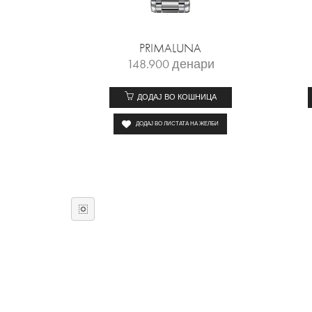
PRIMALUNA
148.900
денари
ДОДАЈ ВО КОШНИЦА
ДОДАЈ ВО ЛИСТАТА НА ЖЕЛБИ