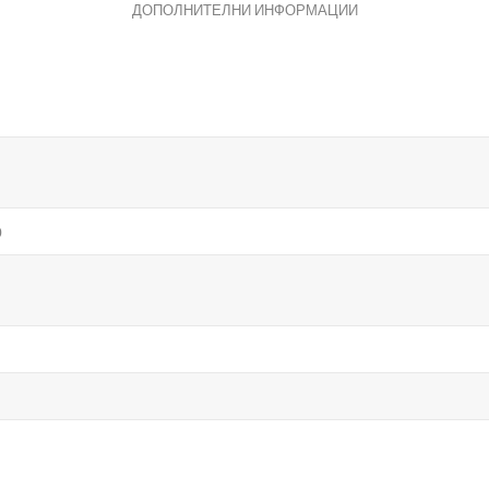
ДОПОЛНИТЕЛНИ ИНФОРМАЦИИ
о