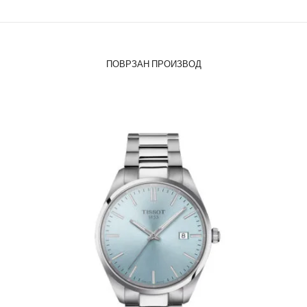
ПОВРЗАН ПРОИЗВОД