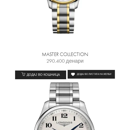
MASTER COLLECTION
290.400
денари
ДОДАЈ ВО КОШНИЦА
ДОДАЈ ВО ЛИСТАТА НА ЖЕЛБИ