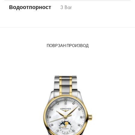
Водоотпорност
3 Bar
ПОВРЗАН ПРОИЗВОД