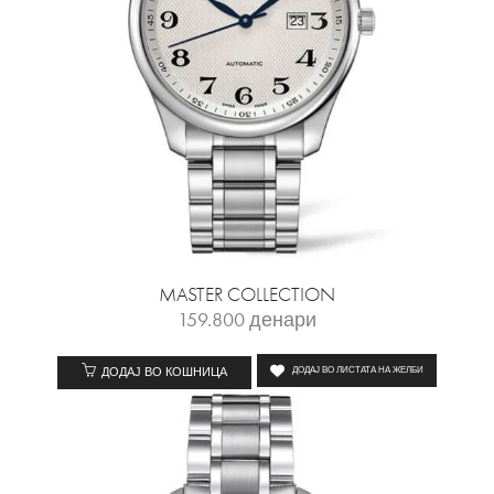
MASTER COLLECTION
159.800
денари
ДОДАЈ ВО КОШНИЦА
ДОДАЈ ВО ЛИСТАТА НА ЖЕЛБИ