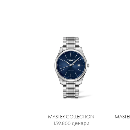
MASTER COLLECTION
MASTE
159.800
денари