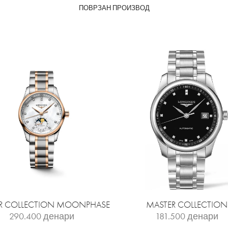
ПОВРЗАН ПРОИЗВОД
R COLLECTION MOONPHASE
MASTER COLLECTION
290.400
денари
181.500
денари