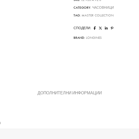
CATEGORY:
ЧАСОВНИЦИ
TAG:
MASTER COLLECTION
СПОДЕЛИ:
BRAND:
LONGINES
ДОПОЛНИТЕЛНИ ИНФОРМАЦИИ
n