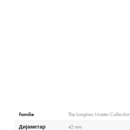
Familie
The Longines Master Collectio
Дијаметар
42 mm