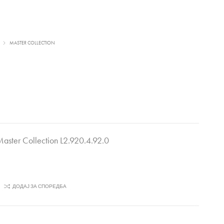
MASTER COLLECTION
Master Collection L2.920.4.92.0
ДОДАЈ ЗА СПОРЕДБА