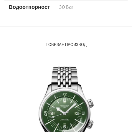
Водоотпорност
30 Bar
ПОВРЗАН ПРОИЗВОД