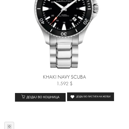
KHAKI NAVY SCUBA
1.592
$
ДОДАЈ ВО КОШНИЦА
ДОДАЈ ВО ЛИСТАТА НА ЖЕЛБИ