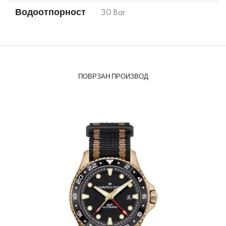
Водоотпорност
30 Bar
ПОВРЗАН ПРОИЗВОД