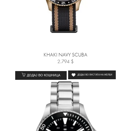
KHAKI NAVY SCUBA
2.794
$
ДОДАЈ ВО КОШНИЦА
ДОДАЈ ВО ЛИСТАТА НА ЖЕЛБИ