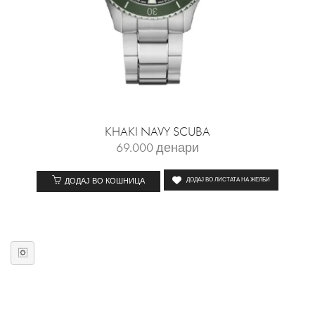
KHAKI NAVY SCUBA
69.000
денари
ДОДАЈ ВО КОШНИЦА
ДОДАЈ ВО ЛИСТАТА НА ЖЕЛБИ