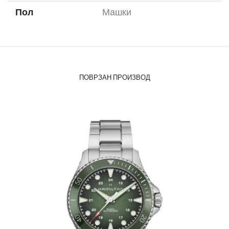
Пол
Машки
ПОВРЗАН ПРОИЗВОД