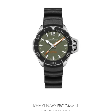
KHAKI NAVY FROGMAN