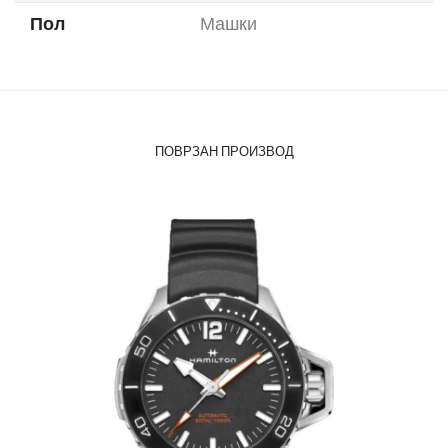
Пол
Машки
ПОВРЗАН ПРОИЗВОД