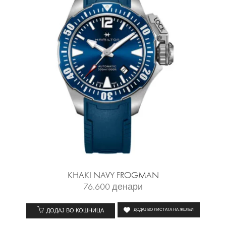
KHAKI NAVY FROGMAN
76.600
денари
ДОДАЈ ВО КОШНИЦА
ДОДАЈ ВО ЛИСТАТА НА ЖЕЛБИ