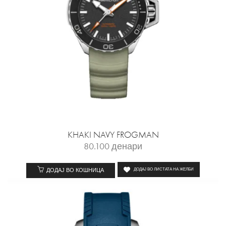
KHAKI NAVY FROGMAN
80.100
денари
ДОДАЈ ВО КОШНИЦА
ДОДАЈ ВО ЛИСТАТА НА ЖЕЛБИ