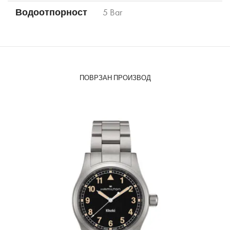
Водоотпорност
5 Bar
ПОВРЗАН ПРОИЗВОД