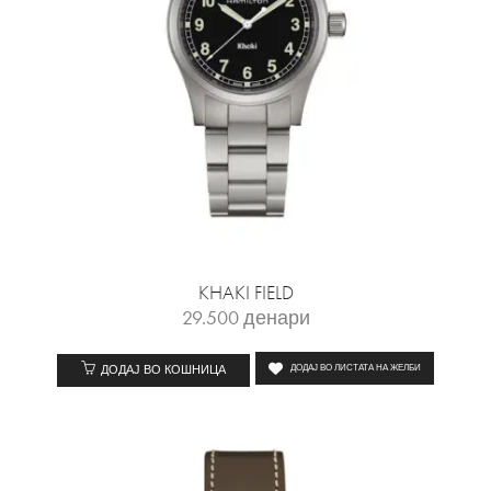
KHAKI FIELD
29.500
денари
ДОДАЈ ВО КОШНИЦА
ДОДАЈ ВО ЛИСТАТА НА ЖЕЛБИ