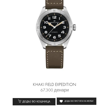
KHAKI FIELD EXPEDITION
67.300
денари
ДОДАЈ ВО КОШНИЦА
ДОДАЈ ВО ЛИСТАТА НА ЖЕЛБИ